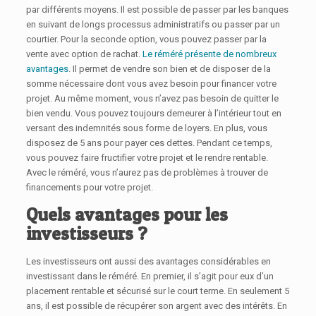
par différents moyens. Il est possible de passer par les banques
en suivant de longs processus administratifs ou passer par un
courtier. Pour la seconde option, vous pouvez passer par la
vente avec option de rachat.
Le réméré présente de nombreux
avantages
. Il permet de vendre son bien et de disposer de la
somme nécessaire dont vous avez besoin pour financer votre
projet. Au même moment, vous n’avez pas besoin de quitter le
bien vendu. Vous pouvez toujours demeurer à l’intérieur tout en
versant des indemnités sous forme de loyers. En plus, vous
disposez de 5 ans pour payer ces dettes. Pendant ce temps,
vous pouvez faire fructifier votre projet et le rendre rentable.
Avec le réméré, vous n’aurez pas de problèmes à trouver de
financements pour votre projet.
Quels avantages pour les
investisseurs ?
Les investisseurs ont aussi des avantages considérables en
investissant dans le réméré. En premier, il s’agit pour eux d’un
placement rentable et sécurisé sur le court terme. En seulement 5
ans, il est possible de récupérer son argent avec des intérêts. En