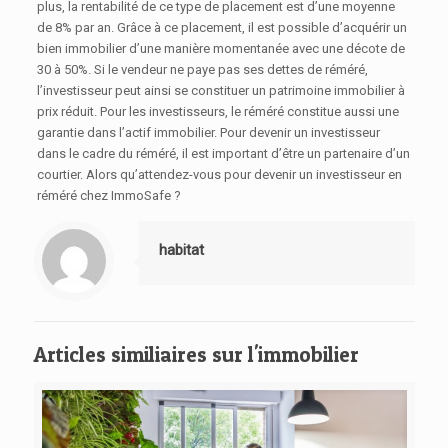
plus, la rentabilité de ce type de placement est d’une moyenne
de 8% par an. Grâce à ce placement, il est possible d’acquérir un
bien immobilier d’une manière momentanée avec une décote de
30 à 50%. Si le vendeur ne paye pas ses dettes de réméré,
l’investisseur peut ainsi se constituer un patrimoine immobilier à
prix réduit. Pour les investisseurs, le réméré constitue aussi une
garantie dans l’actif immobilier. Pour devenir un investisseur
dans le cadre du réméré, il est important d’être un partenaire d’un
courtier. Alors qu’attendez-vous pour devenir un investisseur en
réméré chez ImmoSafe ?
habitat
Articles similiaires sur l'immobilier