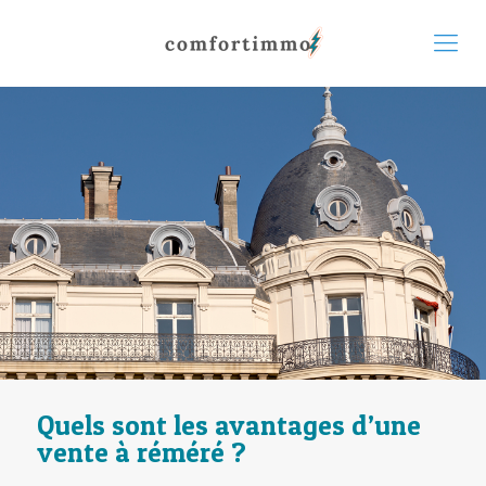
Quels sont les avantages d’une
vente à réméré ?