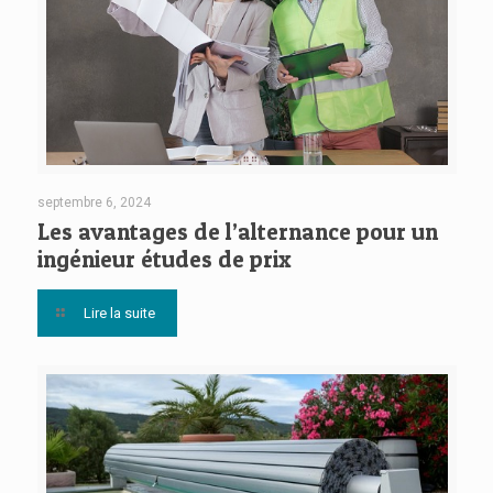
septembre 6, 2024
Les avantages de l’alternance pour un
ingénieur études de prix
Lire la suite