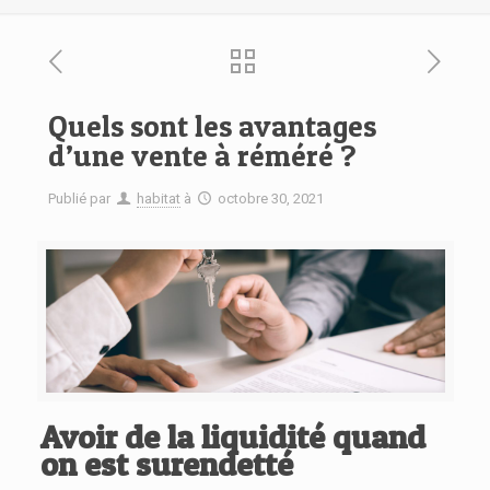
Quels sont les avantages
d’une vente à réméré ?
Publié par
habitat
à
octobre 30, 2021
Avoir de la liquidité quand
on est surendetté