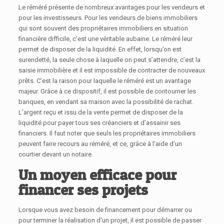
Le réméré présente de nombreux avantages pour les vendeurs et
pour les investisseurs. Pour les vendeurs de biens immobiliers
qui sont souvent des propriétaires immobiliers en situation
financière difficile, c’est une véritable aubaine. Le réméré leur
permet de disposer de la liquidité. En effet, lorsqu’on est
surendetté, la seule chose à laquelle on peut s’attendre, c’est la
saisie immobilière et il est impossible de contracter de nouveaux
prêts. C’est la raison pour laquelle le réméré est un avantage
majeur. Grâce à ce dispositif, il est possible de contourner les
banques, en vendant sa maison avec la possibilité de rachat.
L’argent reçu et issu de la vente permet de disposer de la
liquidité pour payer tous ses créanciers et d’assainir ses
financiers. Il faut noter que seuls les propriétaires immobiliers
peuvent faire recours au réméré, et ce, grâce à l’aide d’un
courtier devant un notaire.
Un moyen efficace pour
financer ses projets
Lorsque vous avez besoin de financement pour démarrer ou
pour terminer la réalisation d’un projet, il est possible de passer