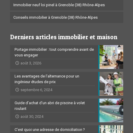
Immobilier neuf loi pinel à Grenoble (38) Rhône-Alpes
Conseils immobilier à Grenoble (38) Rhône-Alpes
Derniers articles immobilier et maison
Portage immobilier : tout comprendre avant de
vous engager
août 3, 2026
Les avantages de l’alternance pour un
ingénieur études de prix
septembre 6, 2024
Guide d’achat d’un abri de piscine à volet
roulant
août 30, 2024
C’est quoi une adresse de domiciliation ?