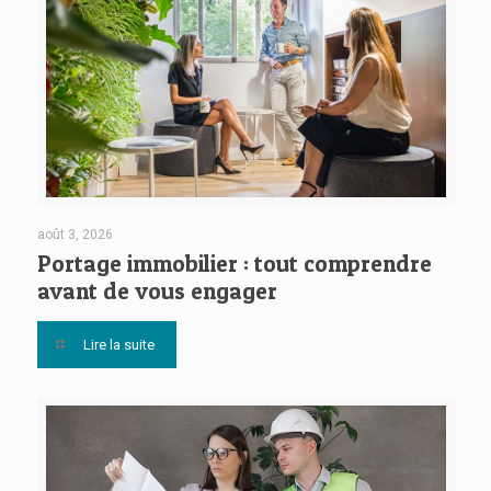
août 3, 2026
Portage immobilier : tout comprendre
avant de vous engager
Lire la suite