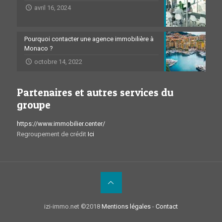
avril 16, 2024
Pourquoi contacter une agence immobilière à
Monaco ?
octobre 14, 2022
Partenaires et autres services du
groupe
https://www.immobilier.center/
Regroupement de crédit
Ici
izi-immo.net ©2018
Mentions légales
-
Contact