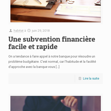
habitat
à
juin 29, 2018
Une subvention financière
facile et rapide
On a tendance à faire appel à notre banque pour résoudre un
problème budgétaire. C’est normal, car l’habitude et la facilité
d’approche avec la banque vous
[…]
Lire la suite