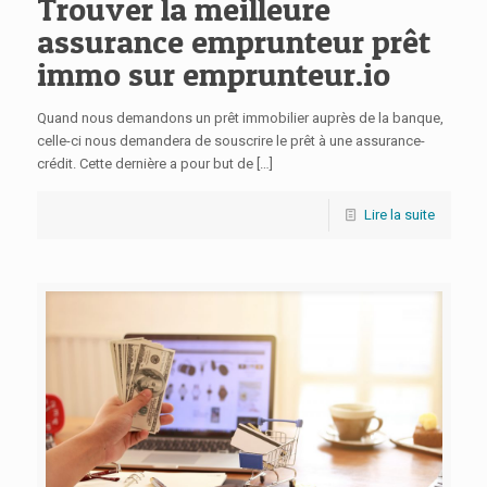
Trouver la meilleure
assurance emprunteur prêt
immo sur emprunteur.io
Quand nous demandons un prêt immobilier auprès de la banque,
celle-ci nous demandera de souscrire le prêt à une assurance-
crédit. Cette dernière a pour but de
[…]
Lire la suite