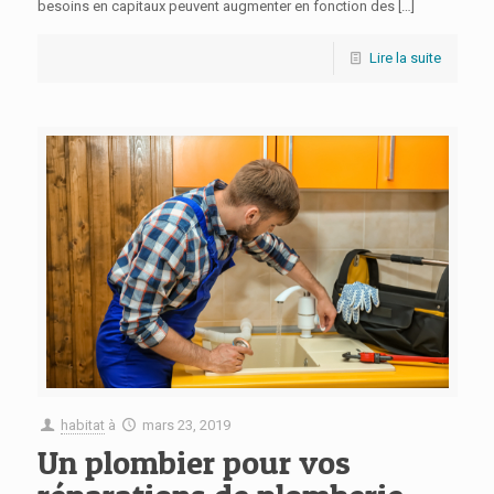
besoins en capitaux peuvent augmenter en fonction des
[…]
Lire la suite
habitat
à
mars 23, 2019
Un plombier pour vos