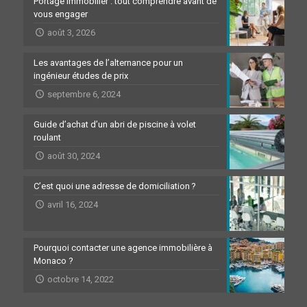
Portage immobilier : tout comprendre avant de
vous engager
août 3, 2026
Les avantages de l’alternance pour un
ingénieur études de prix
septembre 6, 2024
Guide d’achat d’un abri de piscine à volet
roulant
août 30, 2024
C’est quoi une adresse de domiciliation ?
avril 16, 2024
Pourquoi contacter une agence immobilière à
Monaco ?
octobre 14, 2022