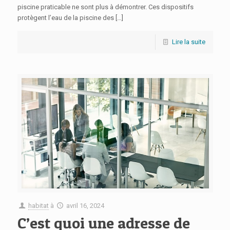
piscine praticable ne sont plus à démontrer. Ces dispositifs
protègent l’eau de la piscine des
[…]
Lire la suite
habitat
à
avril 16, 2024
C’est quoi une adresse de