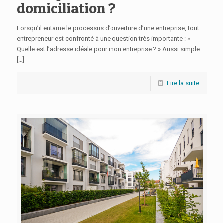
domiciliation ?
Lorsqu’il entame le processus d’ouverture d’une entreprise, tout
entrepreneur est confronté à une question très importante : «
Quelle est l’adresse idéale pour mon entreprise ? » Aussi simple
[…]
Lire la suite