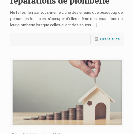
réparations de plomberie
Ne faites rien par vous-même L’une des erreurs que beaucoup de
personnes font, c’est s’occuper d’elles-même des réparations de
leur plomberie lorsque celles-ci ont des soucis.
[…]
Lire la suite