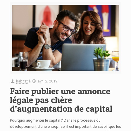
habitat
à
avril 2, 2019
Faire publier une annonce
légale pas chère
d’augmentation de capital
Pourquoi augmenter le capital ? Dans le processus du
développement d’une entreprise, il est important de savoir que les