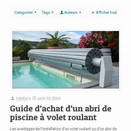
Categories
Tags
Auteurs
Afficher tout
habitat
à
août 30, 2024
Guide d’achat d’un abri de
piscine à volet roulant
Les avantages de l’installation d’un volet roulant ou d’un abri de