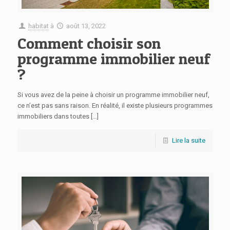
habitat
à
août 13, 2022
Comment choisir son
programme immobilier neuf
?
Si vous avez de la peine à choisir un programme immobilier neuf,
ce n’est pas sans raison. En réalité, il existe plusieurs programmes
immobiliers dans toutes
[…]
Lire la suite