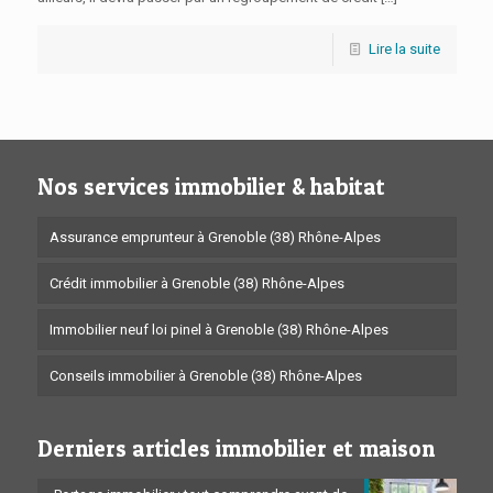
Lire la suite
Nos services immobilier & habitat
Assurance emprunteur à Grenoble (38) Rhône-Alpes
Crédit immobilier à Grenoble (38) Rhône-Alpes
Immobilier neuf loi pinel à Grenoble (38) Rhône-Alpes
Conseils immobilier à Grenoble (38) Rhône-Alpes
Derniers articles immobilier et maison