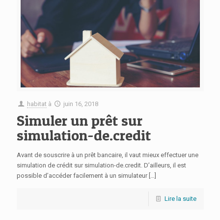
habitat
à
juin 16, 2018
Simuler un prêt sur
simulation-de.credit
Avant de souscrire à un prêt bancaire, il vaut mieux effectuer une
simulation de crédit sur simulation-de.credit. D’ailleurs, il est
possible d’accéder facilement à un simulateur
[…]
Lire la suite