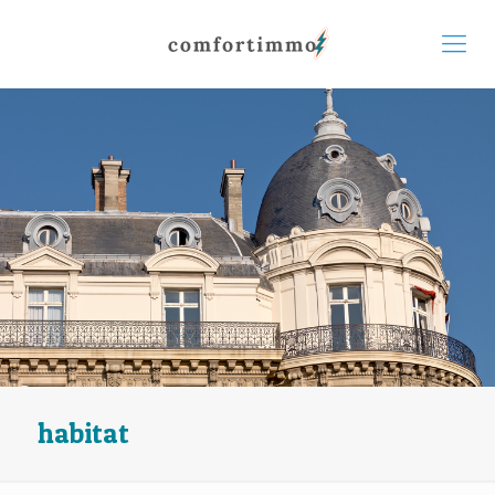
habitat