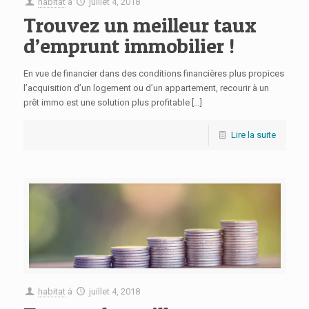
habitat
à
juillet 4, 2018
Trouvez un meilleur taux
d’emprunt immobilier !
En vue de financier dans des conditions financières plus propices
l’acquisition d’un logement ou d’un appartement, recourir à un
prêt immo est une solution plus profitable
[…]
Lire la suite
habitat
à
juillet 4, 2018