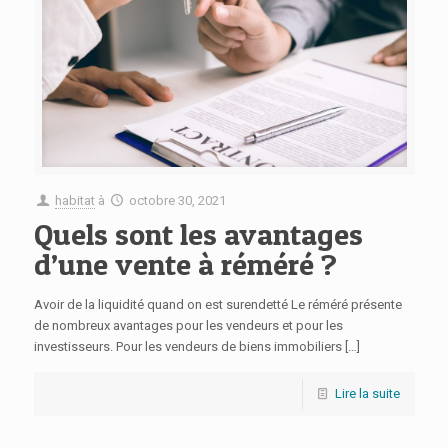
habitat
à
octobre 30, 2021
Quels sont les avantages
d’une vente à réméré ?
Avoir de la liquidité quand on est surendetté Le réméré présente
de nombreux avantages pour les vendeurs et pour les
investisseurs. Pour les vendeurs de biens immobiliers
[…]
Lire la suite